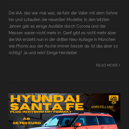
Die IAA, das war mal was, da fuhr der Vater mit dem Sohne
hin und schauten die neuesten Modelle. In den letzten
Jahren gab es einige Ausfälle durch Corona und die
Messen waren nicht mehr in. Genf gibt es nicht mehr aber
die IAA ersteht nun in der dritten Neu-Auflage in München
wie Phönix aus der Asche immer besser da. Ist das aber so
richtig? Ja und nein! Einige Hersteller,
READ MORE