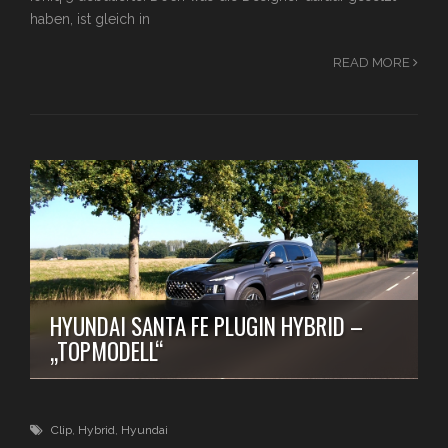
haben, ist gleich in
READ MORE
HYUNDAI SANTA FE PLUGIN HYBRID –
„TOPMODELL“
Clip
,
Hybrid
,
Hyundai