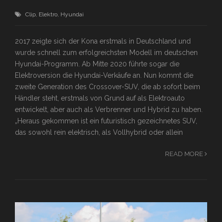
Clip
,
Elektro
,
Hyundai
2017 zeigte sich der Kona erstmals in Deutschland und
wurde schnell zum erfolgreichsten Modell im deutschen
Hyundai-Programm. Ab Mitte 2020 führte sogar die
Elektroversion die Hyundai-Verkäufe an. Nun kommt die
zweite Generation des Crossover-SUV, die ab sofort beim
Händler steht, erstmals von Grund auf als Elektroauto
entwickelt, aber auch als Verbrenner und Hybrid zu haben.
„Heraus gekommen ist ein futuristisch gezeichnetes SUV,
das sowohl rein elektrisch, als Vollhybrid oder allein
READ MORE