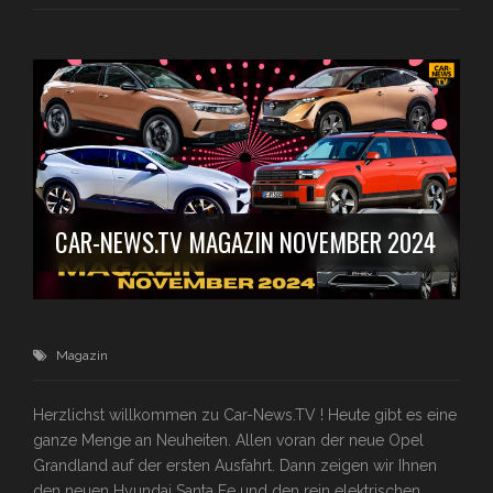
CAR-NEWS.TV MAGAZIN NOVEMBER 2024
Magazin
Herzlichst willkommen zu Car-News.TV ! Heute gibt es eine
ganze Menge an Neuheiten. Allen voran der neue Opel
Grandland auf der ersten Ausfahrt. Dann zeigen wir Ihnen
den neuen Hyundai Santa Fe und den rein elektrischen