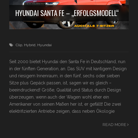
HYUNDAI SANTA FE – „ERFOLGSMODELL“
Clip
,
Hybrid
,
Hyundai
Seit 2000 bietet Hyundai den Santa Fe in Deutschland, nun
in der fünften Generation, an. Das SUV mit kantigem Design
und riesigem Innenraum, in den fünf, sechs oder sieben
Sitze plus Gepäck passen, ist, sagen wir es gleich –
beeindruckend! Größe, Qualität und Status durch Design
überzeugen, wenn auch der Wagen wohl eher ein
Amerikaner von seinen Maßen her ist, er gefällt! Die zwei
elektrifizierten Antriebe zeigen, dass neben Ökologie
READ MORE