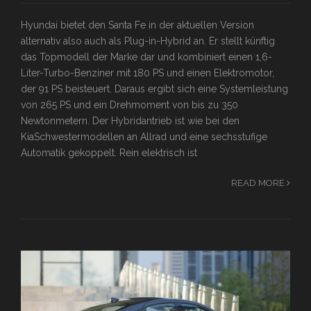
Hyundai bietet den Santa Fe in der aktuellen Version
alternativ also auch als Plug-in-Hybrid an. Er stellt künftig
das Topmodell der Marke dar und kombiniert einen 1,6-
Liter-Turbo-Benziner mit 180 PS und einen Elektromotor,
der 91 PS beisteuert. Daraus ergibt sich eine Systemleistung
von 265 PS und ein Drehmoment von bis zu 350
Newtonmetern. Der Hybridantrieb ist wie bei den
KiaSchwestermodellen an Allrad und eine sechsstufige
Automatik gekoppelt. Rein elektrisch ist
READ MORE