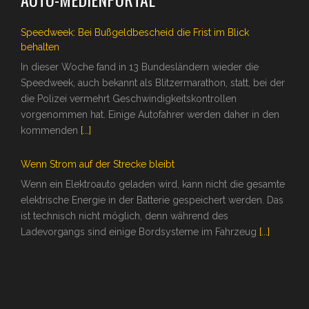
Speedweek: Bei Bußgeldbescheid die Frist im Blick
behalten
In dieser Woche fand in 13 Bundesländern wieder die
Speedweek, auch bekannt als Blitzermarathon, statt, bei der
die Polizei vermehrt Geschwindigkeitskontrollen
vorgenommen hat. Einige Autofahrer werden daher in den
kommenden
[...]
Wenn Strom auf der Strecke bleibt
Wenn ein Elektroauto geladen wird, kann nicht die gesamte
elektrische Energie in der Batterie gespeichert werden. Das
ist technisch nicht möglich, denn während des
Ladevorgangs sind einige Bordsysteme im Fahrzeug
[...]