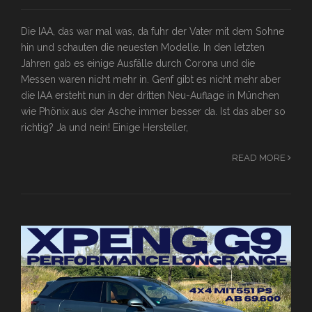
Die IAA, das war mal was, da fuhr der Vater mit dem Sohne
hin und schauten die neuesten Modelle. In den letzten
Jahren gab es einige Ausfälle durch Corona und die
Messen waren nicht mehr in. Genf gibt es nicht mehr aber
die IAA ersteht nun in der dritten Neu-Auflage in München
wie Phönix aus der Asche immer besser da. Ist das aber so
richtig? Ja und nein! Einige Hersteller,
READ MORE