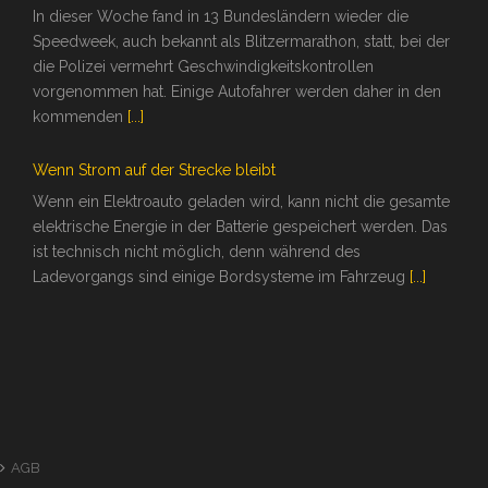
In dieser Woche fand in 13 Bundesländern wieder die
Speedweek, auch bekannt als Blitzermarathon, statt, bei der
die Polizei vermehrt Geschwindigkeitskontrollen
vorgenommen hat. Einige Autofahrer werden daher in den
kommenden
[...]
Wenn Strom auf der Strecke bleibt
Wenn ein Elektroauto geladen wird, kann nicht die gesamte
elektrische Energie in der Batterie gespeichert werden. Das
ist technisch nicht möglich, denn während des
Ladevorgangs sind einige Bordsysteme im Fahrzeug
[...]
AGB