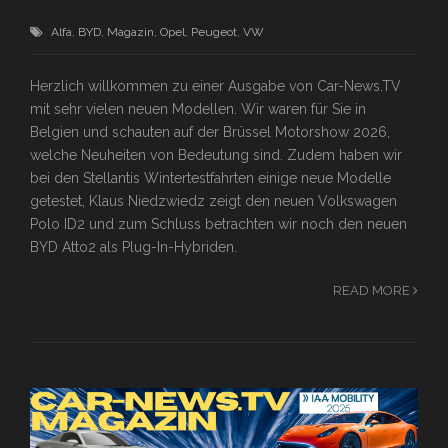
Alfa
,
BYD
,
Magazin
,
Opel
,
Peugeot
,
VW
Herzlich willkommen zu einer Ausgabe von Car-News.TV
mit sehr vielen neuen Modellen. Wir waren für Sie in
Belgien und schauten auf der Brüssel Motorshow 2026,
welche Neuheiten von Bedeutung sind. Zudem haben wir
bei den Stellantis Wintertestfahrten einige neue Modelle
getestet, Klaus Niedzwiedz zeigt den neuen Volkswagen
Polo ID2 und zum Schluss betrachten wir noch den neuen
BYD Atto2 als Plug-In-Hybriden.
READ MORE