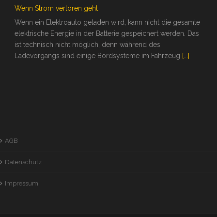
Wenn Strom verloren geht
Wenn ein Elektroauto geladen wird, kann nicht die gesamte
elektrische Energie in der Batterie gespeichert werden. Das
ist technisch nicht möglich, denn während des
Ladevorgangs sind einige Bordsysteme im Fahrzeug
[...]
AGB
Datenschutz
Impressum