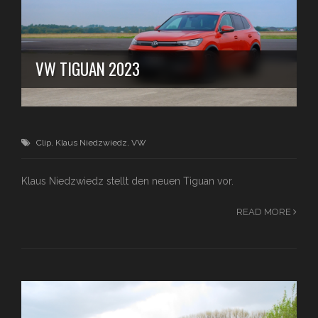
VW TIGUAN 2023
Clip
,
Klaus Niedzwiedz
,
VW
Klaus Niedzwiedz stellt den neuen Tiguan vor.
READ MORE