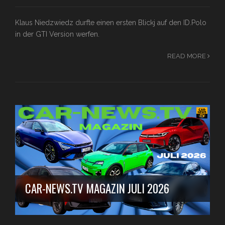
Klaus Niedzwiedz durfte einen ersten Blickj auf den ID.Polo
in der GTI Version werfen.
READ MORE
CAR-NEWS.TV MAGAZIN JULI 2026