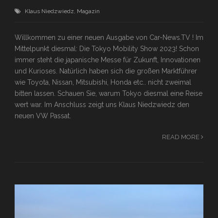
Klaus Niedzwiedz
,
Magazin
Willkommen zu einer neuen Ausgabe von Car-News.TV ! Im
Mittelpunkt diesmal: Die Tokyo Mobility Show 2023! Schon
immer steht die japanische Messe für Zukunft, Innovationen
und Kurioses. Natürlich haben sich die großen Marktführer
wie Toyota, Nissan, Mitsubishi, Honda etc.. nicht zweimal
bitten lassen. Schauen Sie, warum Tokyo diesmal eine Reise
wert war. Im Anschluss zeigt uns Klaus Niedzwiedz den
neuen VW Passat.
READ MORE