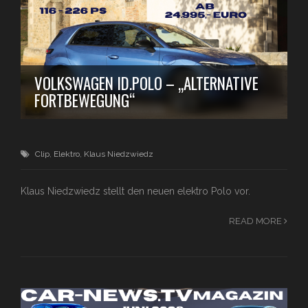
VOLKSWAGEN ID.POLO – „ALTERNATIVE
FORTBEWEGUNG“
Clip
,
Elektro
,
Klaus Niedzwiedz
Klaus Niedzwiedz stellt den neuen elektro Polo vor.
READ MORE