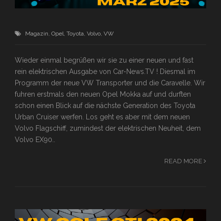
Magazin
,
Opel
,
Toyota
,
Volvo
,
VW
Wieder einmal begrüßen wir sie zu einer neuen und fast
rein elektrischen Ausgabe von Car-News.TV ! Diesmal im
Programm der neue VW Transporter und die Caravelle. Wir
fuhren erstmals den neuen Opel Mokka auf und durften
schon einen Blick auf die nächste Generation des Toyota
Urban Cruiser werfen. Los geht es aber mit dem neuen
Volvo Flagschiff, zumindest der elektrischen Neuheit, dem
Volvo EX90..
READ MORE