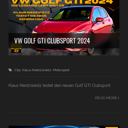
VW GOLF GTI CLUBSPORT 2024
Clip
,
Klaus Niedzwiedz
,
Motorsport
Klaus Niedzwiedz testet den neuen Golf GTI Clubsport.
READ MORE