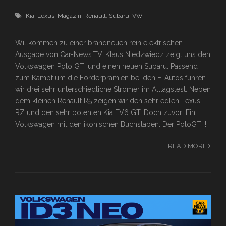
Kia
,
Lexus
,
Magazin
,
Renault
,
Subaru
,
VW
Willkommen zu einer brandneuen rein elektrischen
Ausgabe von Car-News.TV. Klaus Niedzwiedz zeigt uns den
Volkswagen Polo GTI und einen neuen Subaru. Passend
zum Kampf um die Förderprämien bei den E-Autos fuhren
wir drei sehr unterschiedliche Stromer im Alltagstest. Neben
dem kleinen Renault R5 zeigen wir den sehr edlen Lexus
RZ und den sehr potenten Kia EV6 GT. Doch zuvor: Ein
Volkswagen mit den ikonischen Buchstaben: Der PoloGTI !!
READ MORE