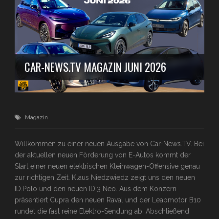
CAR-NEWS.TV MAGAZIN JUNI 2026
Magazin
Willkommen zu einer neuen Ausgabe von Car-News.TV. Bei
der aktuellen neuen Förderung von E-Autos kommt der
Start einer neuen elektrischen Kleinwagen-Offensive genau
zur richtigen Zeit. Klaus Niedzwiedz zeigt uns den neuen
ID.Polo und den neuen ID.3 Neo. Aus dem Konzern
präsentiert Cupra den neuen Raval und der Leapmotor B10
rundet die fast reine Elektro-Sendung ab. Abschließend