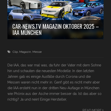
CAR-NEWS.TV MAGAZIN OKTOBER 2025 –
IAA MÜNCHEN
Clip
,
Magazin
,
Messe
Die IAA, das war mal was, da fuhr der Vater mit dem Sohne
hin und schauten die neuesten Modelle. In den letzten
Jahren gab es einige Ausfälle durch Corona und die
Messen waren nicht mehr in. Genf gibt es nicht mehr aber
die IAA ersteht nun in der dritten Neu-Auflage in München
wie Phönix aus der Asche immer besser da. Ist das aber so
richtig? Ja und nein! Einige Hersteller,
READ MORE