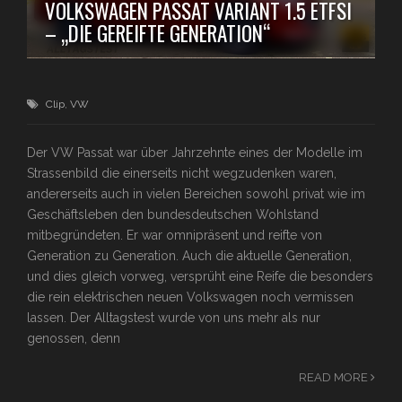
VOLKSWAGEN PASSAT VARIANT 1.5 ETFSI
– „DIE GEREIFTE GENERATION“
Clip
,
VW
Der VW Passat war über Jahrzehnte eines der Modelle im
Strassenbild die einerseits nicht wegzudenken waren,
andererseits auch in vielen Bereichen sowohl privat wie im
Geschäftsleben den bundesdeutschen Wohlstand
mitbegründeten. Er war omnipräsent und reifte von
Generation zu Generation. Auch die aktuelle Generation,
und dies gleich vorweg, versprüht eine Reife die besonders
die rein elektrischen neuen Volkswagen noch vermissen
lassen. Der Alltagstest wurde von uns mehr als nur
genossen, denn
READ MORE