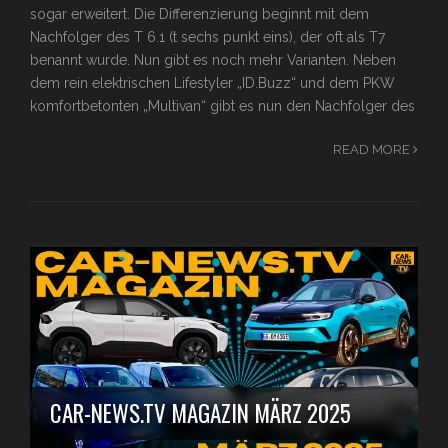
sogar erweitert. Die Differenzierung beginnt mit dem
Nachfolger des T 6.1 (t sechs punkt eins), der oft als T7
benannt wurde. Nun gibt es noch mehr Varianten. Neben
dem rein elektrischen Lifestyler „ID.Buzz“ und dem PKW
komfortbetonten „Multivan“ gibt es nun den Nachfolger des
READ MORE
CAR-NEWS.TV MAGAZIN MÄRZ 2025