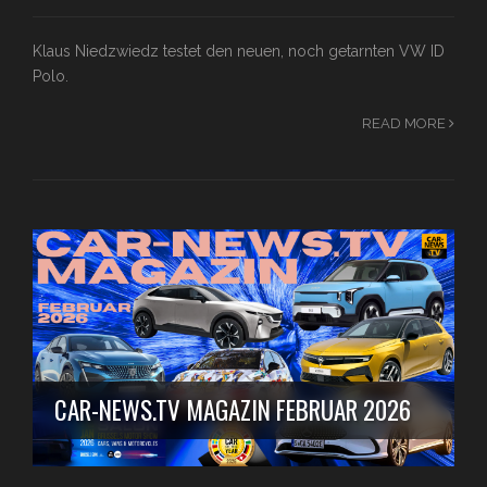
Klaus Niedzwiedz testet den neuen, noch getarnten VW ID
Polo.
READ MORE
CAR-NEWS.TV MAGAZIN FEBRUAR 2026