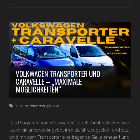
VOLKWAGEN TRANSPORTER UND
CARAVELLE – „MAXIMALE
MÖGLICHKEITEN“
Clip
,
Nutzfahrzeuge
,
VW
Das Programm von Volkswagen ist sehr breit gefächert wie
kaum ein anderes Angebot im Nutzfahrzeugsektor und jetzt
wird mit dem Transporter eine tragende Säule erneuert und