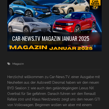
CAR-NEWS.TV MAGAZIN JANUAR 2025
Magazin
Herzlichst willkommen zu Car-News.TV, einer Ausgabe mit
Neuheiten aus der Autowelt! Diesmal haben wir den neuen
BYD Sealion 7, wie auch den geländegängien Lexus NX
Overtrail für Sie gefahren. Danach fuhren wir den Renault
Rafale 200 und Klaus Niedzwiedz zeigt uns den neuen GTI
von Volkswagen. Beginnen wollen wir aber mit einem