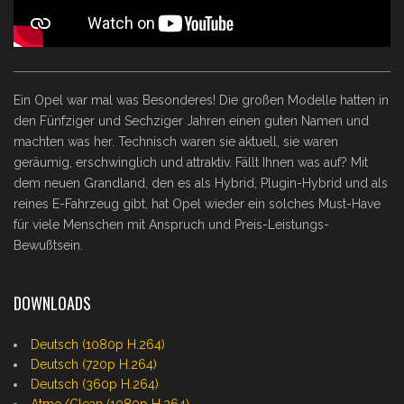
Ein Opel war mal was Besonderes! Die großen Modelle hatten in
den Fünfziger und Sechziger Jahren einen guten Namen und
machten was her. Technisch waren sie aktuell, sie waren
geräumig, erschwinglich und attraktiv. Fällt Ihnen was auf? Mit
dem neuen Grandland, den es als Hybrid, Plugin-Hybrid und als
reines E-Fahrzeug gibt, hat Opel wieder ein solches Must-Have
für viele Menschen mit Anspruch und Preis-Leistungs-
Bewußtsein.
DOWNLOADS
Deutsch (1080p H.264)
Deutsch (720p H.264)
Deutsch (360p H.264)