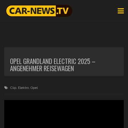
OPEL GRANDLAND ELECTRIC 2025 –
ANGENEHMER REISEWAGEN
Clip
,
Elektro
,
Opel