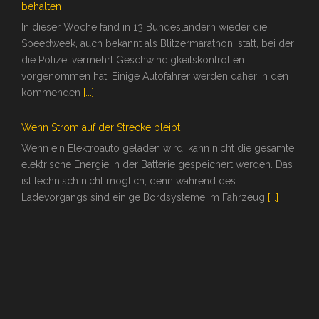
behalten
In dieser Woche fand in 13 Bundesländern wieder die
Speedweek, auch bekannt als Blitzermarathon, statt, bei der
die Polizei vermehrt Geschwindigkeitskontrollen
vorgenommen hat. Einige Autofahrer werden daher in den
kommenden
[...]
Wenn Strom auf der Strecke bleibt
Wenn ein Elektroauto geladen wird, kann nicht die gesamte
elektrische Energie in der Batterie gespeichert werden. Das
ist technisch nicht möglich, denn während des
Ladevorgangs sind einige Bordsysteme im Fahrzeug
[...]