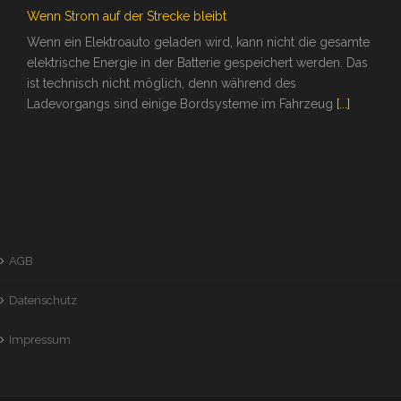
Wenn Strom auf der Strecke bleibt
Wenn ein Elektroauto geladen wird, kann nicht die gesamte
elektrische Energie in der Batterie gespeichert werden. Das
ist technisch nicht möglich, denn während des
Ladevorgangs sind einige Bordsysteme im Fahrzeug
[...]
AGB
Datenschutz
Impressum