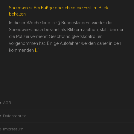
Speedweek: Bei Bußgeldbescheid die Frist im Blick
behalten
In dieser Woche fand in 13 Bundesländern wieder die
Speedweek, auch bekannt als Blitzermarathon, statt, bei der
die Polizei vermehrt Geschwindigkeitskontrollen
vorgenommen hat. Einige Autofahrer werden daher in den
kommenden
[...]
AGB
Datenschutz
Impressum