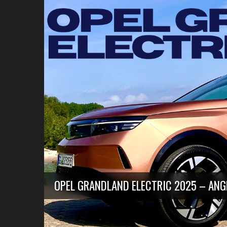
OPEL GRANDLAND ELECTRIC 2025 – AN