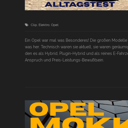
Clip
,
Elektro
,
Opel
Ein Opel war mal was Besonderes! Die großen Modelle 
was her. Technisch waren sie aktuell, sie waren geräumig
den es als Hybrid, Plugin-Hybrid und als reines E-Fahr
Anspruch und Preis-Leistungs-Bewußtsein.