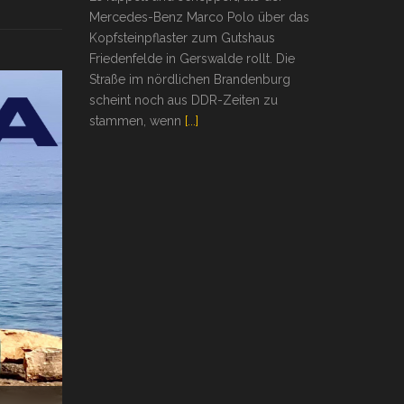
Mercedes-Benz Marco Polo über das
Kopfsteinpflaster zum Gutshaus
Friedenfelde in Gerswalde rollt. Die
Straße im nördlichen Brandenburg
scheint noch aus DDR-Zeiten zu
stammen, wenn
[...]