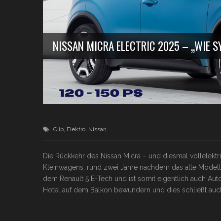
NISSAN MICRA ELECTRIC 2025 – „WIE 
Clip
,
Elektro
,
Nissan
Die Rückkehr des Nissan Micra – und diesmal vollelektr
Kleinwagens, rund zwei Jahre nachdem das alte Modell 
dem Renault 5 E-Tech und ist somit eigentlich auch Auto
Hotel auf dem Balkon bewundern und dies schließt au