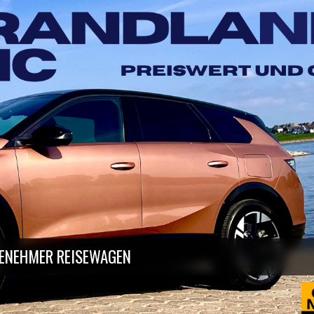
GENEHMER REISEWAGEN