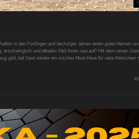
hatten in den Fünfziger und Sechziger Jahren einen guten Namen u
, erschwinglich und attraktiv. Fällt Ihnen was auf? Mit dem neuen Gra
zeug gibt, hat Opel wieder ein solches Must-Have für viele Menschen 
R