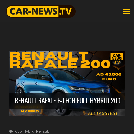
RENAULT RAFALE E-TECH FULL HYBRID 200
Clip
,
Hybrid
,
Renault