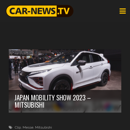
JAPAN MOBILITY SHOW 2023 –
MITSUBISHI
Clip
,
Messe
,
Mitsubishi