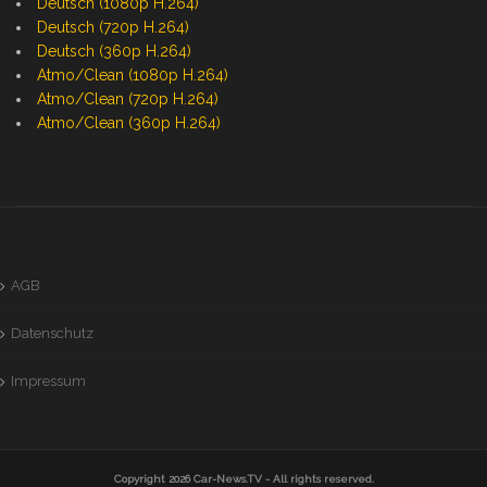
Deutsch (1080p H.264)
Deutsch (720p H.264)
Deutsch (360p H.264)
Atmo/Clean (1080p H.264)
Atmo/Clean (720p H.264)
Atmo/Clean (360p H.264)
AGB
Datenschutz
Impressum
Copyright 2026
Car-News.TV
- All rights reserved.