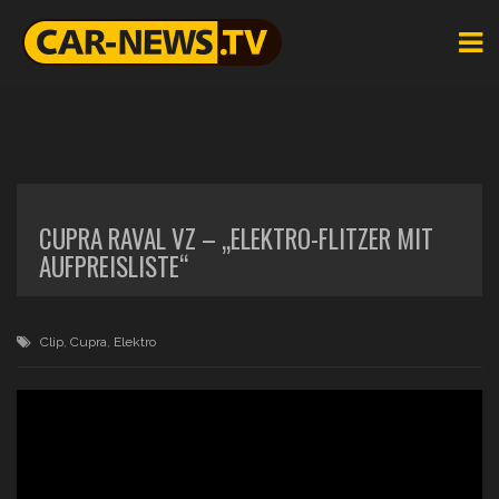
CUPRA RAVAL VZ – „ELEKTRO-FLITZER MIT
AUFPREISLISTE“
Clip
,
Cupra
,
Elektro