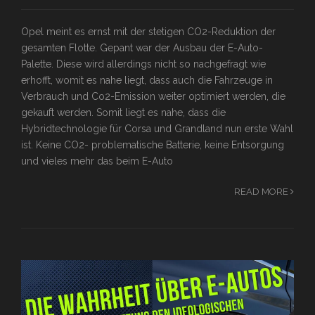
Opel meint es ernst mit der stetigen CO2-Reduktion der
gesamten Flotte. Gepant war der Ausbau der E-Auto-
Palette. Diese wird allerdings nicht so nachgefragt wie
erhofft, womit es nahe liegt, dass auch die Fahrzeuge in
Verbrauch und Co2-Emission weiter optimiert werden, die
gekauft werden. Somit liegt es nahe, dass die
Hybridtechnologie für Corsa und Grandland nun erste Wahl
ist. Keine CO2- problematische Batterie, keine Entsorgung
und vieles mehr das beim E-Auto
READ MORE