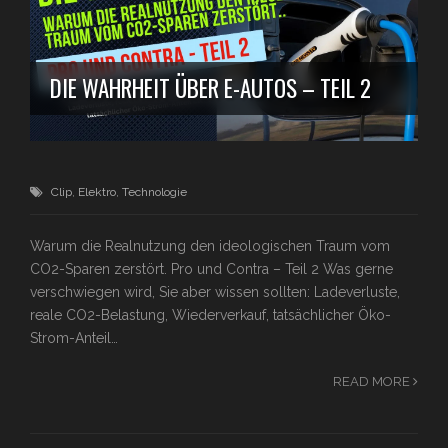
DIE WAHRHEIT ÜBER E-AUTOS – TEIL 2
Clip
,
Elektro
,
Technologie
Warum die Realnutzung den ideologischen Traum vom
CO2-Sparen zerstört. Pro und Contra – Teil 2 Was gerne
verschwiegen wird, Sie aber wissen sollten: Ladeverluste,
reale CO2-Belastung, Wiederverkauf, tatsächlicher Öko-
Strom-Anteil…
READ MORE