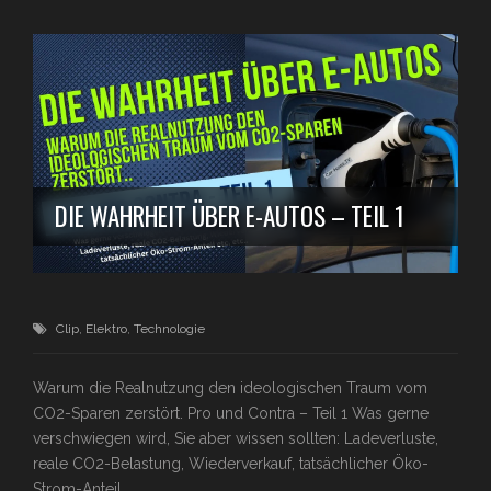
DIE WAHRHEIT ÜBER E-AUTOS – TEIL 1
Clip
,
Elektro
,
Technologie
Warum die Realnutzung den ideologischen Traum vom
CO2-Sparen zerstört. Pro und Contra – Teil 1 Was gerne
verschwiegen wird, Sie aber wissen sollten: Ladeverluste,
reale CO2-Belastung, Wiederverkauf, tatsächlicher Öko-
Strom-Anteil…