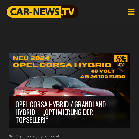
OPEL CORSA HYBRID / GRANDLAND
HYBRID – „OPTIMIERUNG DER
TOPSELLER!“
Clip
,
Elektro
,
Hybrid
,
Opel