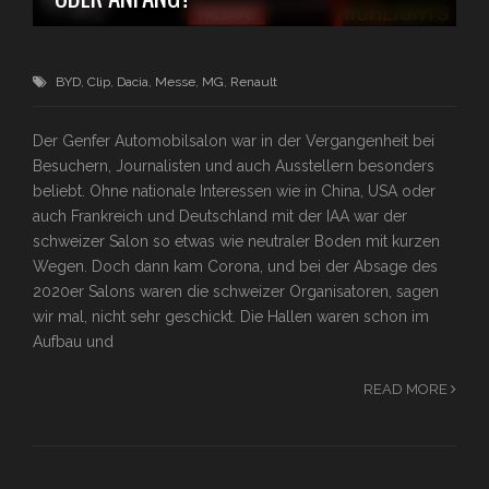
BYD
,
Clip
,
Dacia
,
Messe
,
MG
,
Renault
Der Genfer Automobilsalon war in der Vergangenheit bei
Besuchern, Journalisten und auch Ausstellern besonders
beliebt. Ohne nationale Interessen wie in China, USA oder
auch Frankreich und Deutschland mit der IAA war der
schweizer Salon so etwas wie neutraler Boden mit kurzen
Wegen. Doch dann kam Corona, und bei der Absage des
2020er Salons waren die schweizer Organisatoren, sagen
wir mal, nicht sehr geschickt. Die Hallen waren schon im
Aufbau und
READ MORE