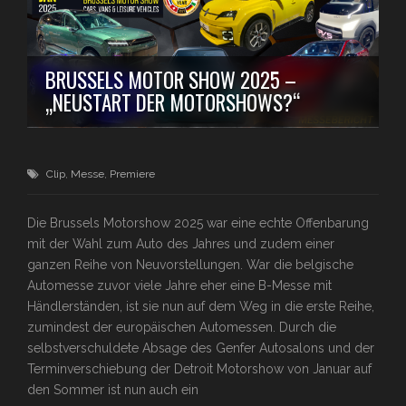
BRUSSELS MOTOR SHOW 2025 –
„NEUSTART DER MOTORSHOWS?“
Clip
,
Messe
,
Premiere
Die Brussels Motorshow 2025 war eine echte Offenbarung
mit der Wahl zum Auto des Jahres und zudem einer
ganzen Reihe von Neuvorstellungen. War die belgische
Automesse zuvor viele Jahre eher eine B-Messe mit
Händlerständen, ist sie nun auf dem Weg in die erste Reihe,
zumindest der europäischen Automessen. Durch die
selbstverschuldete Absage des Genfer Autosalons und der
Terminverschiebung der Detroit Motorshow von Januar auf
den Sommer ist nun auch ein