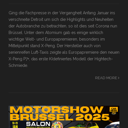
Ging die Fachpresse in der Vergangheit Anfang Januar ins
verschneite Detroit um sich die Highlights und Neuheiten
der Autobranche zu betrachten, so ist dies seit Corona nun
Brüssel. Unter dem Atomium gab es einige wirklich
wichtige Welt- und Europapremieren, besonders im
Mittelpunkt stand X-Peng. Der Hersteller auch von
serienreifen Luft-Taxis zeigte als Europapremiere den neuen
X-Peng P7+, das erste KIdefiniertes Modell der Hightech-
Schmiede.
READ MORE