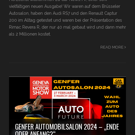
vielfältigen neuen Ausgabe! Wir waren auf dem Brüsseler
Autosalon, haben den Audi RS7 und den Renault Captur
200 im Alltag getestet und waren bei der Präsentation des
Rimac Revera R, der nur 40 mal gebaut wird und dann mehr
als 2 Millionen kostet.
READ MORE
GENFER AUTOMOBILSALON 2024 – „ENDE
ODER ANFANG?“