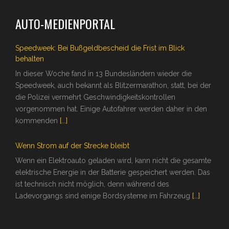
AUTO-MEDIENPORTAL
Speedweek: Bei Bußgeldbescheid die Frist im Blick
behalten
In dieser Woche fand in 13 Bundesländern wieder die
Speedweek, auch bekannt als Blitzermarathon, statt, bei der
die Polizei vermehrt Geschwindigkeitskontrollen
vorgenommen hat. Einige Autofahrer werden daher in den
kommenden
[...]
Wenn Strom auf der Strecke bleibt
Wenn ein Elektroauto geladen wird, kann nicht die gesamte
elektrische Energie in der Batterie gespeichert werden. Das
ist technisch nicht möglich, denn während des
Ladevorgangs sind einige Bordsysteme im Fahrzeug
[...]