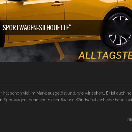
IT SPORTWAGEN-SILHOUETTE“
r hat schon viel im Markt ausgelöst und…wie wir sehen.. Er ist auch n
 ein Sportwagen, denn von dieser flachen Windschutzscheibe haben wir
R