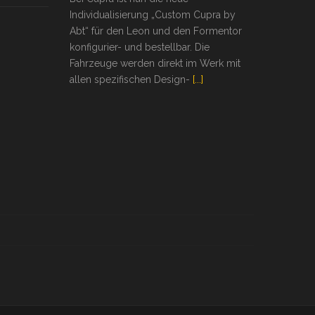
Individualisierung „Custom Cupra by
Abt“ für den Leon und den Formentor
konfigurier- und bestellbar. Die
Fahrzeuge werden direkt im Werk mit
allen spezifischen Design-
[...]