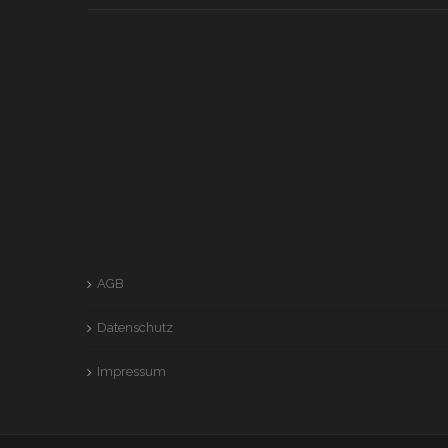
AGB
Datenschutz
Impressum