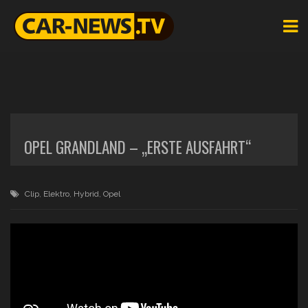
OPEL GRANDLAND – „ERSTE AUSFAHRT“
Clip
,
Elektro
,
Hybrid
,
Opel