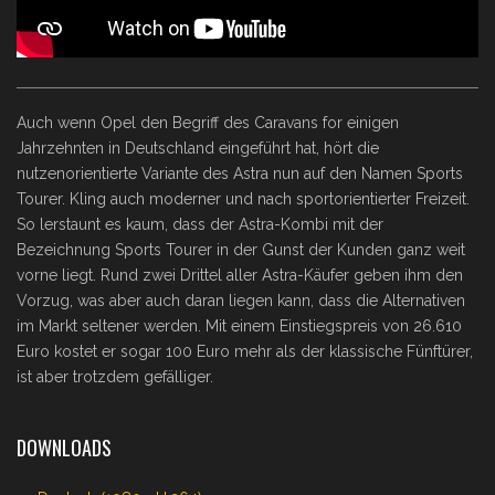
Auch wenn Opel den Begriff des Caravans for einigen
Jahrzehnten in Deutschland eingeführt hat, hört die
nutzenorientierte Variante des Astra nun auf den Namen Sports
Tourer. Kling auch moderner und nach sportorientierter Freizeit.
So lerstaunt es kaum, dass der Astra-Kombi mit der
Bezeichnung Sports Tourer in der Gunst der Kunden ganz weit
vorne liegt. Rund zwei Drittel aller Astra-Käufer geben ihm den
Vorzug, was aber auch daran liegen kann, dass die Alternativen
im Markt seltener werden. Mit einem Einstiegspreis von 26.610
Euro kostet er sogar 100 Euro mehr als der klassische Fünftürer,
ist aber trotzdem gefälliger.
DOWNLOADS