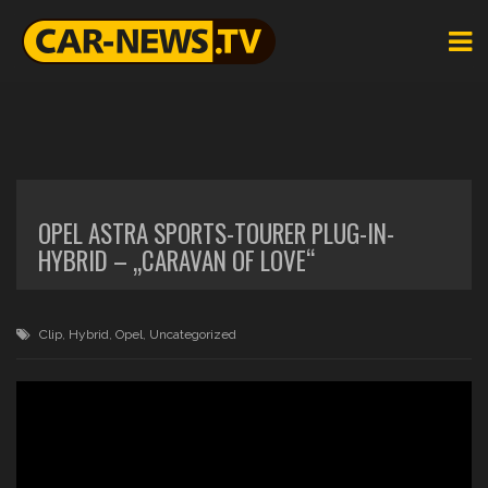
OPEL ASTRA SPORTS-TOURER PLUG-IN-
HYBRID – „CARAVAN OF LOVE“
Clip
,
Hybrid
,
Opel
,
Uncategorized