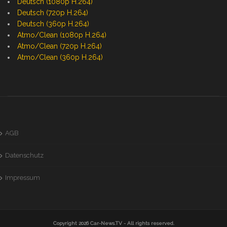
Deutsch (1080p H.264)
Deutsch (720p H.264)
Deutsch (360p H.264)
Atmo/Clean (1080p H.264)
Atmo/Clean (720p H.264)
Atmo/Clean (360p H.264)
AGB
Datenschutz
Impressum
Copyright 2026
Car-News.TV
- All rights reserved.