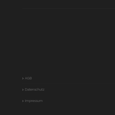
AGB
Datenschutz
Impressum