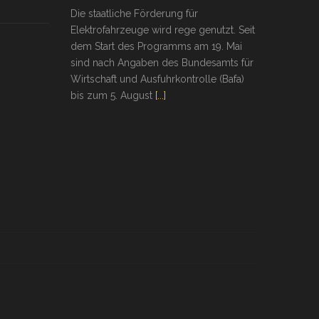
Die staatliche Förderung für
Elektrofahrzeuge wird rege genutzt. Seit
dem Start des Programms am 19. Mai
sind nach Angaben des Bundesamts für
Wirtschaft und Ausfuhrkontrolle (Bafa)
bis zum 5. August
[...]