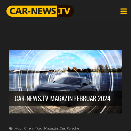
CAR-NEWS.TV MAGAZIN FEBRUAR 2024
Audi
,
Chery
,
Ford
,
Magazin
,
Ora
,
Porsche