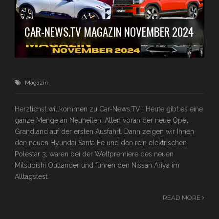
CAR-NEWS.TV MAGAZIN NOVEMBER 2024
Magazin
Herzlichst willkommen zu Car-News.TV ! Heute gibt es eine
ganze Menge an Neuheiten. Allen voran der neue Opel
Grandland auf der ersten Ausfahrt. Dann zeigen wir Ihnen
den neuen Hyundai Santa Fe und den rein elektrischen
Polestar 3, waren bei der Weltpremiere des neuen
Mitsubishi Outlander und fuhren den Nissan Ariya im
Alltagstest.
READ MORE