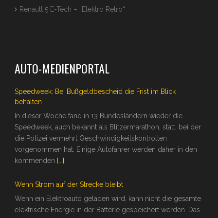
Renault 5 E-Tech – „Elektro Retro“
AUTO-MEDIENPORTAL
Speedweek: Bei Bußgeldbescheid die Frist im Blick
behalten
In dieser Woche fand in 13 Bundesländern wieder die
Speedweek, auch bekannt als Blitzermarathon, statt, bei der
die Polizei vermehrt Geschwindigkeitskontrollen
vorgenommen hat. Einige Autofahrer werden daher in den
kommenden
[...]
Wenn Strom auf der Strecke bleibt
Wenn ein Elektroauto geladen wird, kann nicht die gesamte
elektrische Energie in der Batterie gespeichert werden. Das