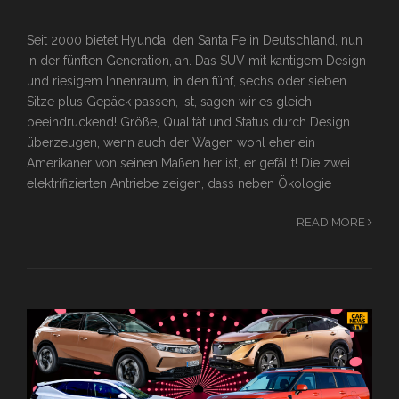
Seit 2000 bietet Hyundai den Santa Fe in Deutschland, nun
in der fünften Generation, an. Das SUV mit kantigem Design
und riesigem Innenraum, in den fünf, sechs oder sieben
Sitze plus Gepäck passen, ist, sagen wir es gleich –
beeindruckend! Größe, Qualität und Status durch Design
überzeugen, wenn auch der Wagen wohl eher ein
Amerikaner von seinen Maßen her ist, er gefällt! Die zwei
elektrifizierten Antriebe zeigen, dass neben Ökologie
READ MORE