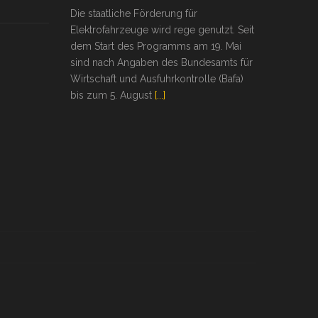
Die staatliche Förderung für
Elektrofahrzeuge wird rege genutzt. Seit
dem Start des Programms am 19. Mai
sind nach Angaben des Bundesamts für
Wirtschaft und Ausfuhrkontrolle (Bafa)
bis zum 5. August
[...]