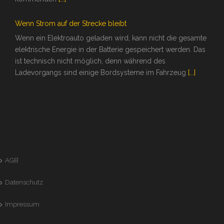
Wenn Strom auf der Strecke bleibt
Wenn ein Elektroauto geladen wird, kann nicht die gesamte
elektrische Energie in der Batterie gespeichert werden. Das
ist technisch nicht möglich, denn während des
Ladevorgangs sind einige Bordsysteme im Fahrzeug
[...]
AGB
Datenschutz
Impressum