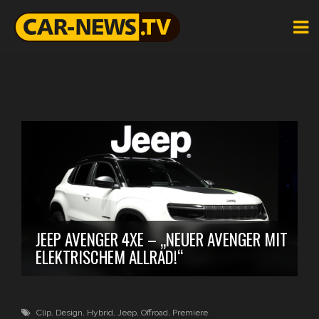
JEEP AVENGER 4XE – „NEUER AVENGER MIT
ELEKTRISCHEM ALLRAD!“
Clip
,
Design
,
Hybrid
,
Jeep
,
Offroad
,
Premiere