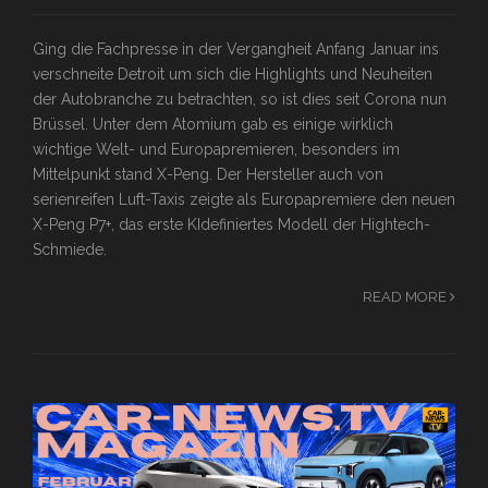
Ging die Fachpresse in der Vergangheit Anfang Januar ins
verschneite Detroit um sich die Highlights und Neuheiten
der Autobranche zu betrachten, so ist dies seit Corona nun
Brüssel. Unter dem Atomium gab es einige wirklich
wichtige Welt- und Europapremieren, besonders im
Mittelpunkt stand X-Peng. Der Hersteller auch von
serienreifen Luft-Taxis zeigte als Europapremiere den neuen
X-Peng P7+, das erste KIdefiniertes Modell der Hightech-
Schmiede.
READ MORE