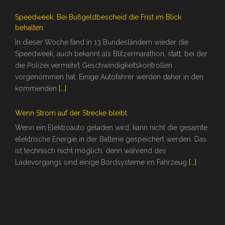
Speedweek: Bei Bußgeldbescheid die Frist im Blick
behalten
In dieser Woche fand in 13 Bundesländern wieder die
Speedweek, auch bekannt als Blitzermarathon, statt, bei der
die Polizei vermehrt Geschwindigkeitskontrollen
vorgenommen hat. Einige Autofahrer werden daher in den
kommenden
[...]
Wenn Strom auf der Strecke bleibt
Wenn ein Elektroauto geladen wird, kann nicht die gesamte
elektrische Energie in der Batterie gespeichert werden. Das
ist technisch nicht möglich, denn während des
Ladevorgangs sind einige Bordsysteme im Fahrzeug
[...]