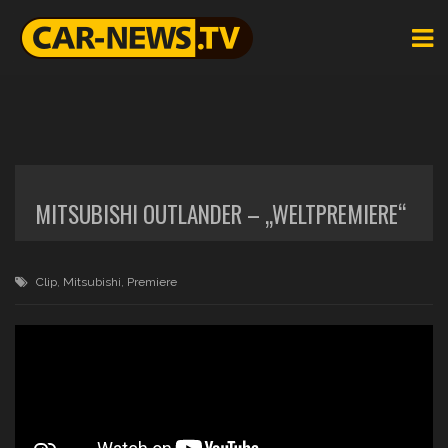
MITSUBISHI OUTLANDER – „WELTPREMIERE“
Clip
,
Mitsubishi
,
Premiere