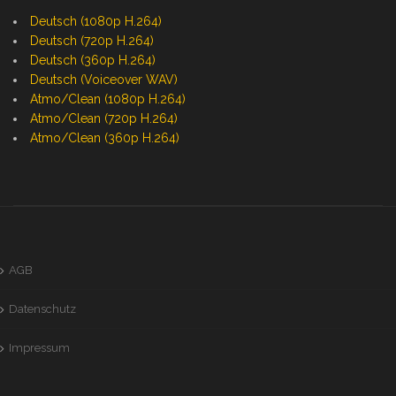
Deutsch (1080p H.264)
Deutsch (720p H.264)
Deutsch (360p H.264)
Deutsch (Voiceover WAV)
Atmo/Clean (1080p H.264)
Atmo/Clean (720p H.264)
Atmo/Clean (360p H.264)
AGB
Datenschutz
Impressum