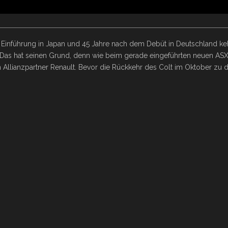
ner Einführung in Japan und 45 Jahre nach dem Debüt in Deutschland k
. Das hat seinen Grund, denn wie beim gerade eingeführten neuen ASX
 Allianzpartner Renault. Bevor die Rückkehr des Colt im Oktober zu d