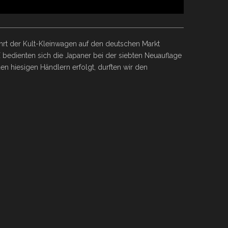
ehrt der Kult-Kleinwagen auf den deutschen Markt
 bedienten sich die Japaner bei der siebten Neuauflage
en hiesigen Händlern erfolgt, durften wir den