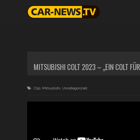
MITSUBISHI COLT 2023 – „EIN COLT FÜR 
Clip
,
Mitsubishi
,
Uncategorized