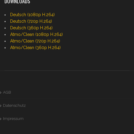
DOWNLOADS
Deutsch (1080p H.264)
Deutsch (720p H.264)
Deutsch (360p H.264)
Atmo/Clean (1080p H.264)
Atmo/Clean (720p H.264)
Atmo/Clean (360p H.264)
AGB
Datenschutz
Impressum