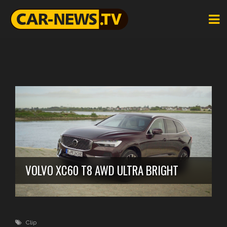
VOLVO XC60 T8 AWD ULTRA BRIGHT
Clip