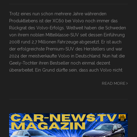
Trotz eines nun schon mehrere Jahre währenden
Produktlebens ist der XC60 bei Volvo noch immer das
Rückgrat des Volvo-Erfolgs. Weltweit haben die Schweden
von ihrem noblen Mittelklasse-SUV seit dessen Einführung
2008 rund 2,7 Millionen Fahrzeuge abgesetzt. Er ist auch
der erfolgreichste Premium-SUV des Herstellers und war
2024 der meistverkaufte Volvo in Deutschland. Nun hat die
Geely-Tochter ihren Bestseller noch einmal dezent
überarbeitet. Ein Grund dürfte sein, dass auch Volvo nicht
READ MORE