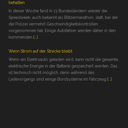
behalten
In dieser Woche fand in 13 Bundesländern wieder die
Speedweek, auch bekannt als Blitzermarathon, statt, bei der
die Polizei vermehrt Geschwindigkeitskontrollen
vorgenommen hat. Einige Autofahrer werden daher in den
kommenden
[...]
Wenn Strom auf der Strecke bleibt
Wenn ein Elektroauto geladen wird, kann nicht die gesamte
elektrische Energie in der Batterie gespeichert werden. Das
ist technisch nicht möglich, denn während des
Ladevorgangs sind einige Bordsysteme im Fahrzeug
[...]