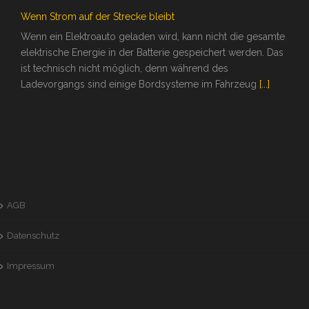
Wenn Strom auf der Strecke bleibt
Wenn ein Elektroauto geladen wird, kann nicht die gesamte
elektrische Energie in der Batterie gespeichert werden. Das
ist technisch nicht möglich, denn während des
Ladevorgangs sind einige Bordsysteme im Fahrzeug
[...]
AGB
Datenschutz
Impressum