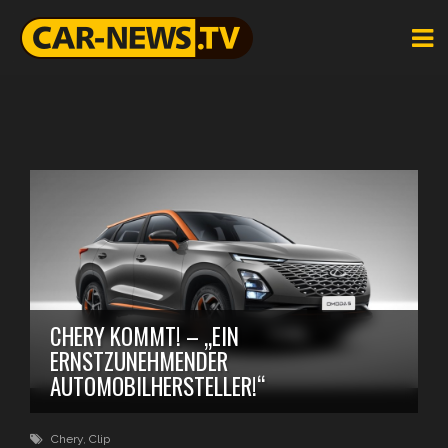
CHERY KOMMT! – „EIN
ERNSTZUNEHMENDER
AUTOMOBILHERSTELLER!“
Chery
,
Clip