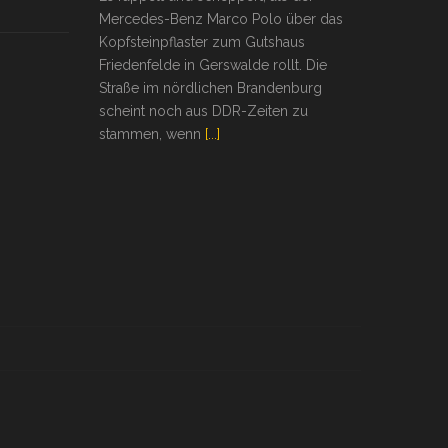
Mercedes-Benz Marco Polo über das
Kopfsteinpflaster zum Gutshaus
Friedenfelde in Gerswalde rollt. Die
Straße im nördlichen Brandenburg
scheint noch aus DDR-Zeiten zu
stammen, wenn
[...]