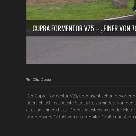
CUPRA FORMENTOR VZ5 – „EINER VON 7
Clip
,
Cupra
Der Cupra Formentor VZ5 überrascht schon bevor er gesta
übersichtlich, das ideale Stadtauto, zumindest von den
alles an seinem Platz. Doch spätestens wenn der Motor
wunderbares Gefühl von automobiler Größe und Aspha