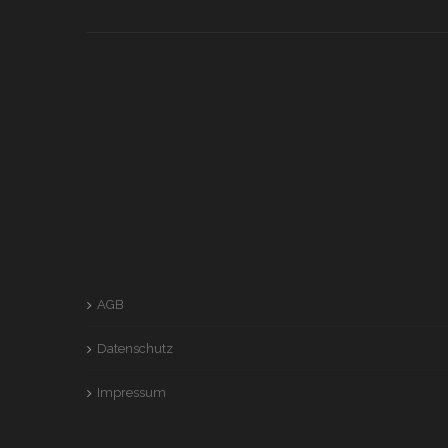
AGB
Datenschutz
Impressum