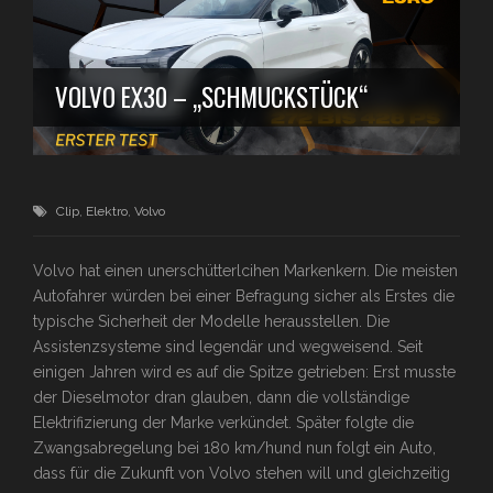
VOLVO EX30 – „SCHMUCKSTÜCK“
Clip
,
Elektro
,
Volvo
Volvo hat einen unerschütterlcihen Markenkern. Die meisten
Autofahrer würden bei einer Befragung sicher als Erstes die
typische Sicherheit der Modelle herausstellen. Die
Assistenzsysteme sind legendär und wegweisend. Seit
einigen Jahren wird es auf die Spitze getrieben: Erst musste
der Dieselmotor dran glauben, dann die vollständige
Elektrifizierung der Marke verkündet. Später folgte die
Zwangsabregelung bei 180 km/hund nun folgt ein Auto,
dass für die Zukunft von Volvo stehen will und gleichzeitig