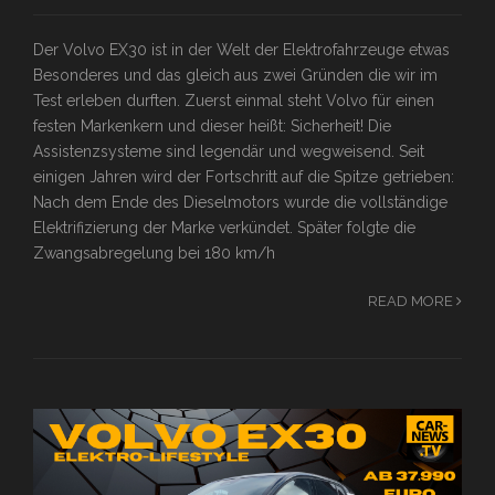
Der Volvo EX30 ist in der Welt der Elektrofahrzeuge etwas
Besonderes und das gleich aus zwei Gründen die wir im
Test erleben durften. Zuerst einmal steht Volvo für einen
festen Markenkern und dieser heißt: Sicherheit! Die
Assistenzsysteme sind legendär und wegweisend. Seit
einigen Jahren wird der Fortschritt auf die Spitze getrieben:
Nach dem Ende des Dieselmotors wurde die vollständige
Elektrifizierung der Marke verkündet. Später folgte die
Zwangsabregelung bei 180 km/h
READ MORE