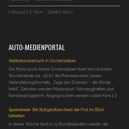
Renault 5 E-Tech – „Elektro Retro“
AUTO-MEDIENPORTAL
Weltrekordversuch in Oschersleben
Die Motorsport-Arena Oschersleben feiert am nächsten
Wochenende (14.–16.8.) die Premiere eines neuen
Veranstaltungsformats: „Tage des Donners – die Börde
bebt“. Geboten werden Motorsport, Fahrzeugtreffen und
Familienprogramm. Angesprochen werden sollen Fans
[...]
Speedweek: Bei Bußgeldbescheid die Frist im Blick
behalten
In dieser Woche fand in 13 Bundesländern wieder die