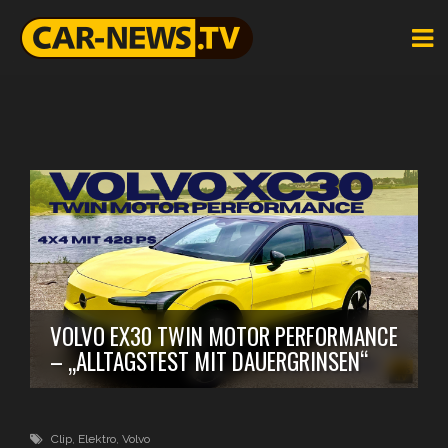
VOLVO EX30 TWIN MOTOR PERFORMANCE
– „ALLTAGSTEST MIT DAUERGRINSEN“
Clip
,
Elektro
,
Volvo