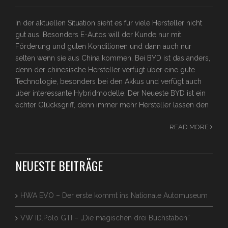
In der aktuellen Situation sieht es für viele Hersteller nicht
gut aus. Besonders E-Autos will der Kunde nur mit
Förderung und guten Konditionen und dann auch nur
selten wenn sie aus China kommen. Bei BYD ist das anders,
denn der chinesische Hersteller verfügt über eine gute
Technologie, besonders bei den Akkus und verfügt auch
über interessante Hybridmodelle. Der Neueste BYD ist ein
echter Glücksgriff, denn immer mehr Hersteller lassen den
READ MORE
NEUESTE BEITRÄGE
HWA EVO – Der erste kommt ins Nationale Automuseum
VW ID.Polo GTI – „Die magischen drei Buchstaben“