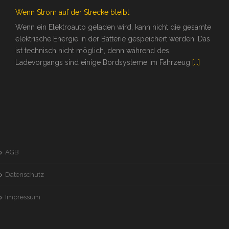
Wenn Strom auf der Strecke bleibt
Wenn ein Elektroauto geladen wird, kann nicht die gesamte
elektrische Energie in der Batterie gespeichert werden. Das
ist technisch nicht möglich, denn während des
Ladevorgangs sind einige Bordsysteme im Fahrzeug
[...]
AGB
Datenschutz
Impressum