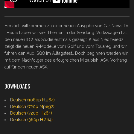
Herzlich willkommen zu einer neuen Ausgabe von Car-News.TV
! Heute haben wir vier Themen in der Sendung: Volkswagen hat
den neuen ID.2 als Studie erstmals gezeigt, Klaus Niedzwiedz
zeigt die neuen R-Modelle vom Golf und vom Touareg und wir
fuhren den Audi SQ8 im Alltagstest,. Doch beginnen werden wir
mit dem Nachfolger des erfolgreichen Mitsubishi ASX, Vorhang
auf für den neuen ASX.
DOWNLOADS
Deutsch (1080p H.264)
Deutsch (720p Mpeg2)
Deutsch (720p H.264)
Deutsch (360p H.264)