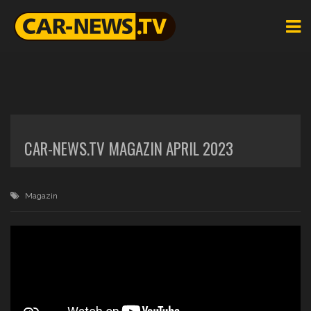
CAR-NEWS.TV MAGAZIN APRIL 2023
Magazin