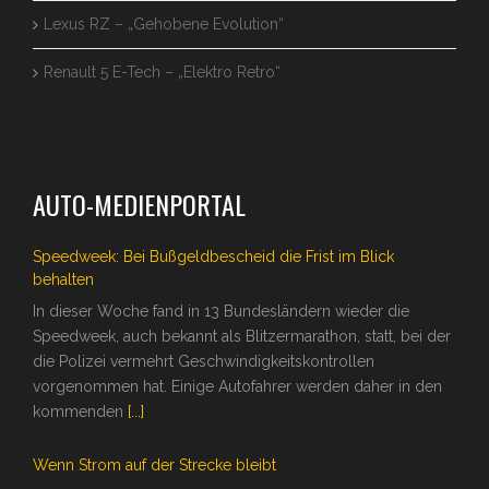
Lexus RZ – „Gehobene Evolution“
Renault 5 E-Tech – „Elektro Retro“
AUTO-MEDIENPORTAL
Speedweek: Bei Bußgeldbescheid die Frist im Blick
behalten
In dieser Woche fand in 13 Bundesländern wieder die
Speedweek, auch bekannt als Blitzermarathon, statt, bei der
die Polizei vermehrt Geschwindigkeitskontrollen
vorgenommen hat. Einige Autofahrer werden daher in den
kommenden
[...]
Wenn Strom auf der Strecke bleibt