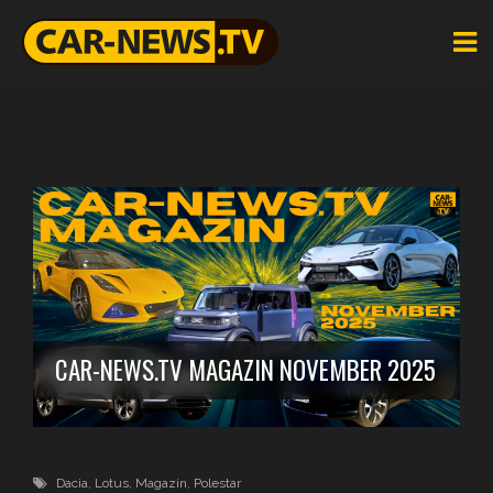
CAR-NEWS.TV MAGAZIN NOVEMBER 2025
Dacia
,
Lotus
,
Magazin
,
Polestar